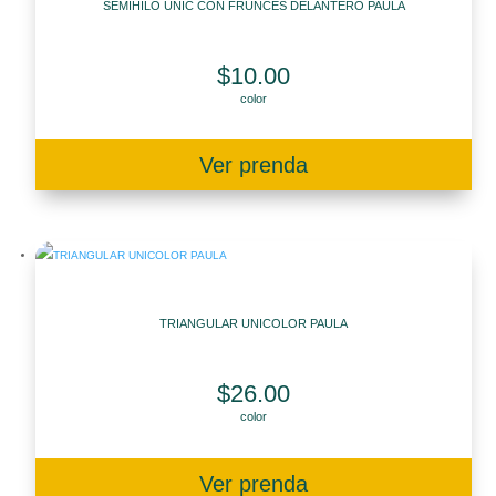
SEMIHILO UNIC CON FRUNCES DELANTERO PAULA
$
10.00
color
Ver prenda
TRIANGULAR UNICOLOR PAULA
$
26.00
color
Ver prenda