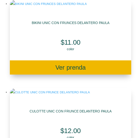
BIKINI UNIC CON FRUNCES DELANTERO PAULA
$
11.00
color
Ver prenda
CULOTTE UNIC CON FRUNCE DELANTERO PAULA
$
12.00
color