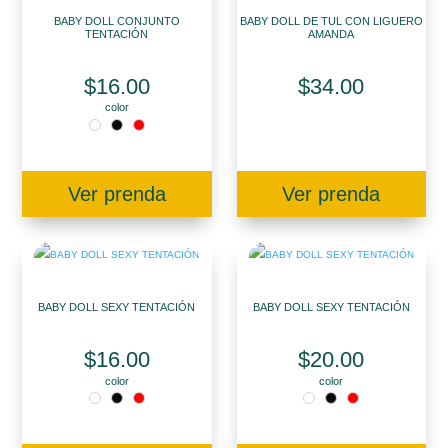
BABY DOLL CONJUNTO
BABY DOLL DE TUL CON LIGUERO
TENTACIÓN
AMANDA
$
16.00
$
34.00
color
Ver prenda
Ver prenda
BABY DOLL SEXY TENTACIÓN
BABY DOLL SEXY TENTACIÓN
$
16.00
$
20.00
color
color