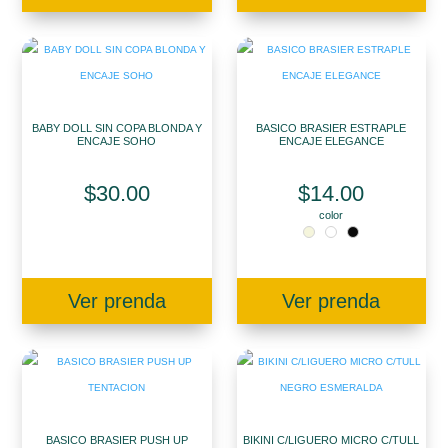
BABY DOLL SIN COPA BLONDA Y
BASICO BRASIER ESTRAPLE
ENCAJE SOHO
ENCAJE ELEGANCE
$
30.00
$
14.00
color
Ver prenda
Ver prenda
BASICO BRASIER PUSH UP
BIKINI C/LIGUERO MICRO C/TULL