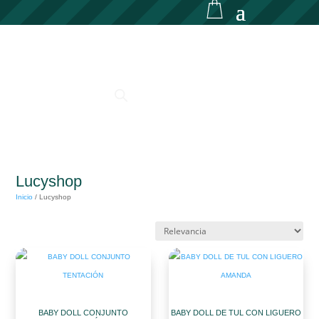
Lucyshop
Inicio
/
Lucyshop
BABY DOLL CONJUNTO
BABY DOLL DE TUL CON LIGUERO