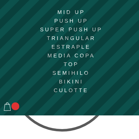
MID UP
PUSH UP
SUPER PUSH UP
TRIANGULAR
ESTRAPLE
MEDIA COPA
TOP
SEMIHILO
BIKINI
CULOTTE