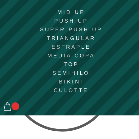
MID UP
PUSH UP
SUPER PUSH UP
TRIANGULAR
ESTRAPLE
MEDIA COPA
TOP
SEMIHILO
BIKINI
CULOTTE