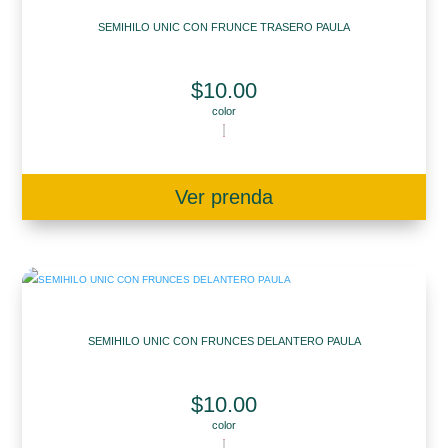
SEMIHILO UNIC CON FRUNCE TRASERO PAULA
$
10.00
color
Ver prenda
SEMIHILO UNIC CON FRUNCES DELANTERO PAULA
$
10.00
color