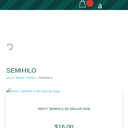
SEMIHILO
Inicio
/
MODA
/
PANTY
/
SEMIHILO
PANTY SEMIHILO DE ENCAJE RUBI
$
16.00