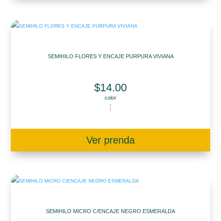
SEMIHILO FLORES Y ENCAJE PURPURA VIVIANA
$
14.00
color
Ver prenda
SEMIHILO MICRO C/ENCAJE NEGRO ESMERALDA