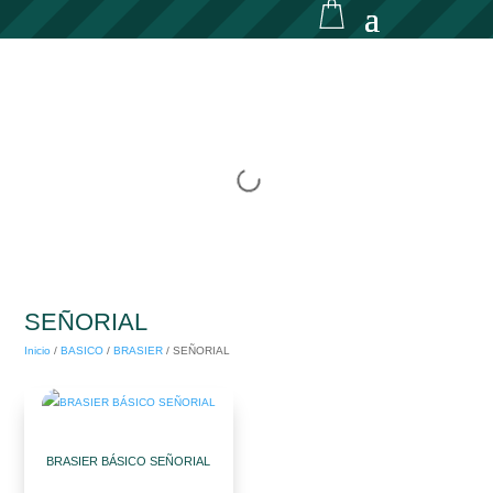
SEÑORIAL
Inicio
/
BASICO
/
BRASIER
/
SEÑORIAL
BRASIER BÁSICO SEÑORIAL