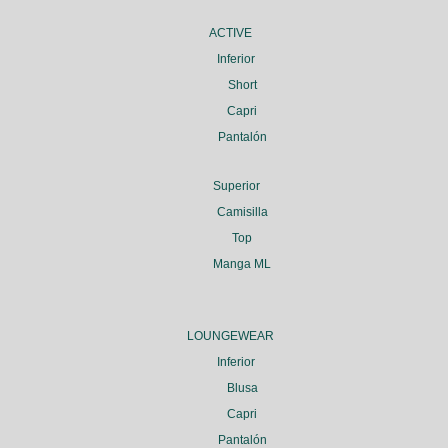
ACTIVE
Inferior
Short
Capri
Pantalón
Superior
Camisilla
Top
Manga ML
LOUNGEWEAR
Inferior
Blusa
Capri
Pantalón