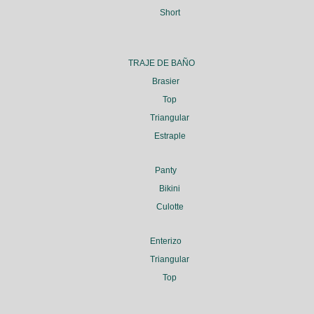
Short
TRAJE DE BAÑO
Brasier
Top
Triangular
Estraple
Panty
Bikini
Culotte
Enterizo
Triangular
Top