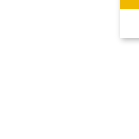
Brasier
Pantys
Sexy
Fajas