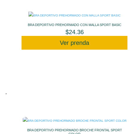
BRA DEPORTIVO PREHORMADO CON MALLA SPORT BASIC
$
24.36
Ver prenda
BRA DEPORTIVO PREHORMADO BROCHE FRONTAL SPORT