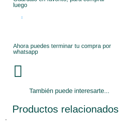
luego
Ahora puedes terminar tu compra por
whatsapp

También puede interesarte...
Productos relacionados