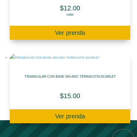
$
12.00
color
Ver prenda
TRIANGULAR CON BASE SIN ARO TERRACOTA SCARLET
$
15.00
Ver prenda