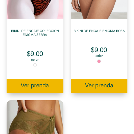
BIKINI DE ENCAJE COLECCION
BIKINI DE ENCAJE ENIGMA ROSA
ENIGMA SEBRA
$
9.00
$
9.00
color
color
Ver prenda
Ver prenda