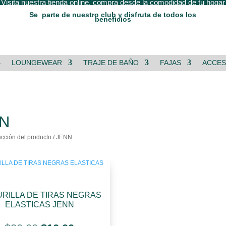
Visita nuestra tienda online, compra desde la comodidad de tu hogar
Se parte de nuestro club y disfruta de todos los
beneficios
LOUNGEWEAR
TRAJE DE BAÑO
FAJAS
ACCES
N
cción del producto
/
JENN
URILLA DE TIRAS NEGRAS
ELASTICAS JENN