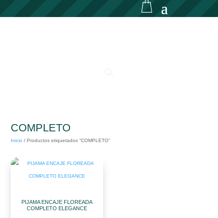
COMPLETO
Inicio
/
Productos etiquetados “COMPLETO”
PIJAMA ENCAJE FLOREADA
COMPLETO ELEGANCE