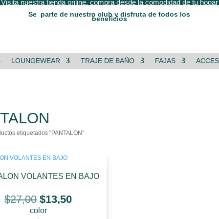
Visita nuestra tienda online, compra desde la comodidad de tu hogar
Se parte de nuestro club y disfruta de todos los
beneficios
LOUNGEWEAR
TRAJE DE BAÑO
FAJAS
ACCES
TALON
ductos etiquetados “PANTALON”
ALON VOLANTES EN BAJO
El
El
$
27,00
$
13,50
precio
precio
color