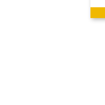
Brasier
Pantys
Sexy
Fajas