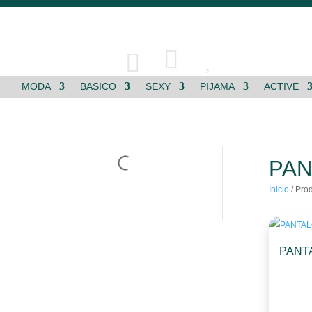



MODA
BASICO
SEXY
PIJAMA
ACTIVE
PAN
Inicio
/
Pro
PANT