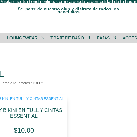
Visita nuestra tienda online, compra desde la comodidad de tu hogar
Se parte de nuestro club y disfruta de todos los
beneficios
LOUNGEWEAR
TRAJE DE BAÑO
FAJAS
ACCES
L
uctos etiquetados “TULL”
 BIKINI EN TULL Y CINTAS
ESSENTIAL
$
10.00