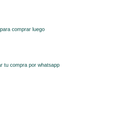
, para comprar luego
r tu compra por whatsapp