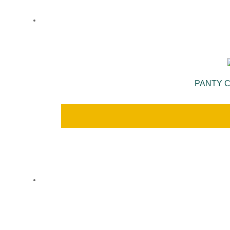
PANTY C