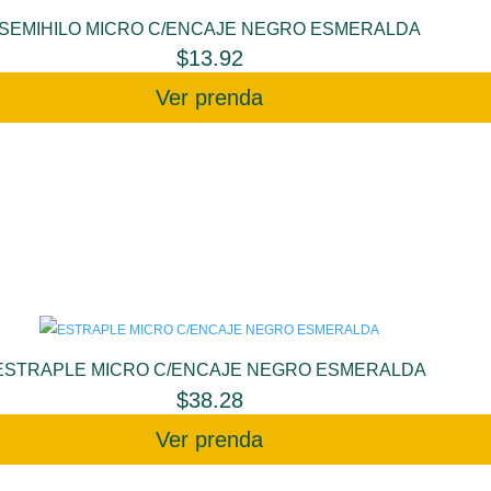
SEMIHILO MICRO C/ENCAJE NEGRO ESMERALDA
$
13.92
Ver prenda
ESTRAPLE MICRO C/ENCAJE NEGRO ESMERALDA
$
38.28
Ver prenda