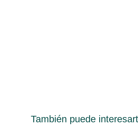
También puede interesart