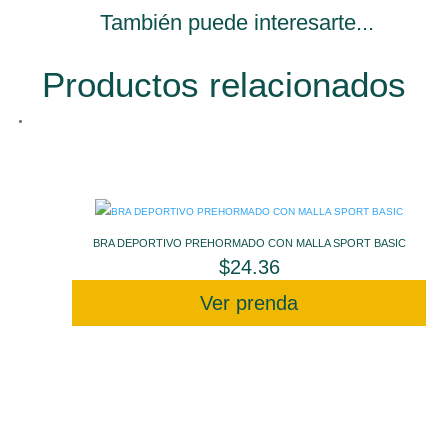
También puede interesarte...
Productos relacionados
BRA DEPORTIVO PREHORMADO CON MALLA SPORT BASIC
$
24.36
Ver prenda