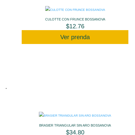
CULOTTE CON FRUNCE BOSSANOVA
$
12.76
Ver prenda
BRASIER TRIANGULAR SIN ARO BOSSANOVA
$
34.80