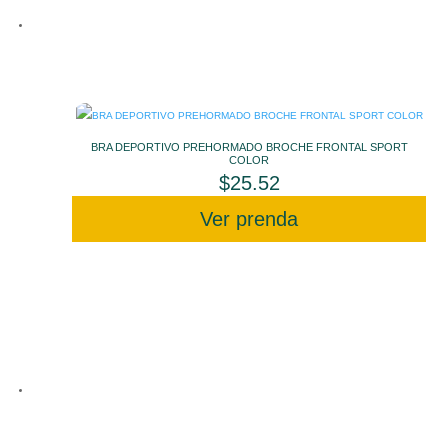
BRA DEPORTIVO PREHORMADO BROCHE FRONTAL SPORT
COLOR
$
25.52
Ver prenda