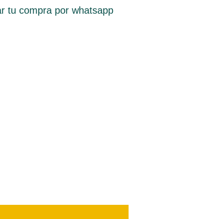
r tu compra por whatsapp