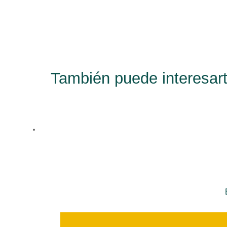
También puede interesart