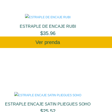
ESTRAPLE DE ENCAJE RUBI
$
35.96
Ver prenda
ESTRAPLE ENCAJE SATIN PLIEGUES SOHO
$
25.52