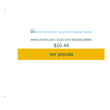
BIKINI DE ENCAJE COLECCION ENIGMA SEBRA
$
10.44
Ver prenda