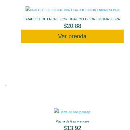
BRALETTE DE ENCAJE CON LIGA COLECCION ENIGMA SEBRA
$
20.88
Ver prenda
Pijama de tiras y encaje
$
13.92