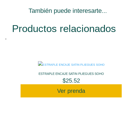
También puede interesarte...
Productos relacionados
ESTRAPLE ENCAJE SATIN PLIEGUES SOHO
$
25.52
Ver prenda