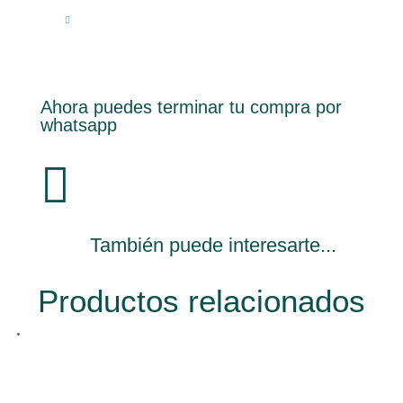
Ahora puedes terminar tu compra por
whatsapp

También puede interesarte...
Productos relacionados