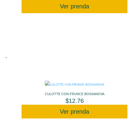
Ver prenda
CULOTTE CON FRUNCE BOSSANOVA
$
12.76
Ver prenda