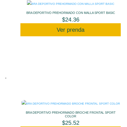
BRA DEPORTIVO PREHORMADO CON MALLA SPORT BASIC
$
24.36
Ver prenda
BRA DEPORTIVO PREHORMADO BROCHE FRONTAL SPORT
COLOR
$
25.52