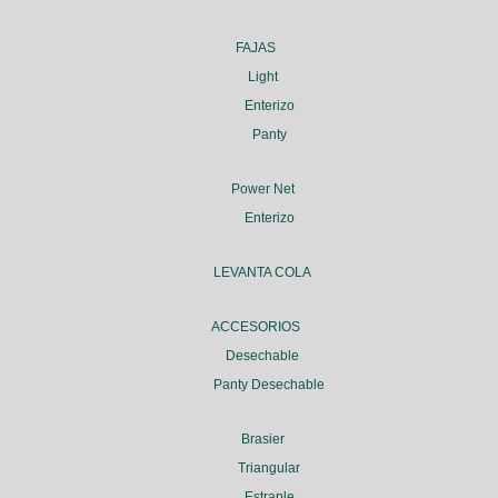
FAJAS
Light
Enterizo
Panty
Power Net
Enterizo
LEVANTA COLA
ACCESORIOS
Desechable
Panty Desechable
Brasier
Triangular
Estraple