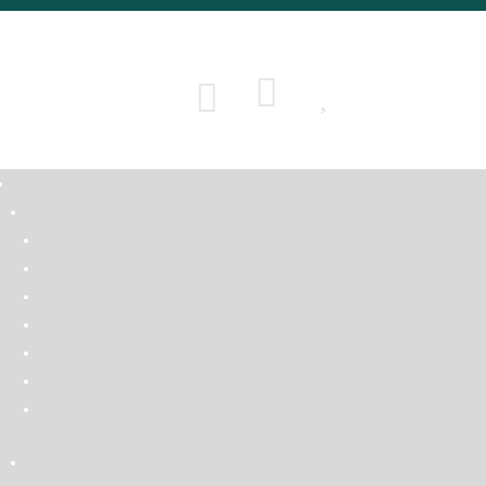


