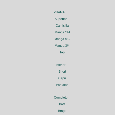
PIJAMA
Superior
Camisilla
Manga SM
Manga MC
Manga 3/4
Top
Inferior
Short
Capri
Pantalón
Completo
Bata
Braga