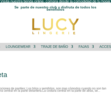
Visita nuestra tienda online, compra desde la comodidad de tu hogar
Se parte de nuestro club y disfruta de todos los
beneficios
LOUNGEWEAR
TRAJE DE BAÑO
FAJAS
ACCES
LOUNGEWEAR
TRAJE DE BAÑO
FAJAS
ACCES
eta
 opciones de panties: Los hilos y semihilos, son mas cómodos cuando no son tan
entral en la parte delantera.La costura central en la parte de atrás, se...