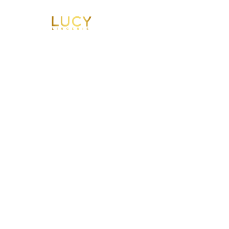
Brasier
Pantys
Sexy
Fajas